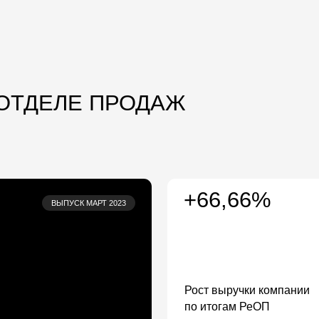
ДЕЛЕ ПРОДАЖ
+66,66%
ВЫПУСК МАРТ 2023
Рост выручки компании
по итогам РеОП