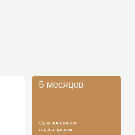
5 месяцев
Срок построения
отдела продаж