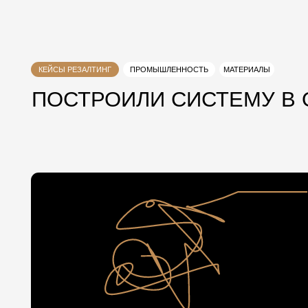
КЕЙСЫ РЕЗАЛТИНГ
ПРОМЫШЛЕННОСТЬ
МАТЕРИАЛЫ
ПОСТРОИЛИ СИСТЕМУ В ОТ
Вадим Мищенков